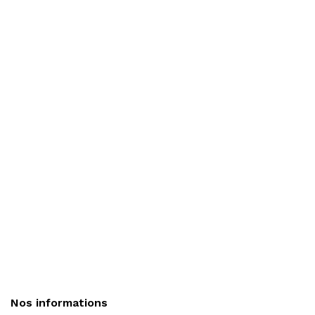
Nos informations