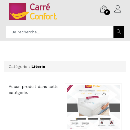
0
Catégorie :
Literie
Aucun produit dans cette
catégorie.