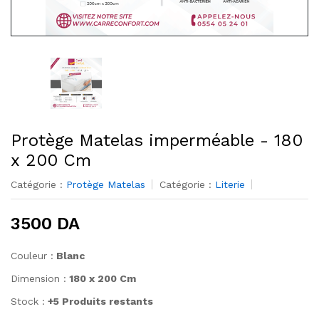
Protège Matelas imperméable - 180
x 200 Cm
Catégorie :
Protège Matelas
Catégorie :
Literie
3500 DA
Couleur :
Blanc
Dimension :
180 x 200 Cm
Stock :
+5 Produits restants