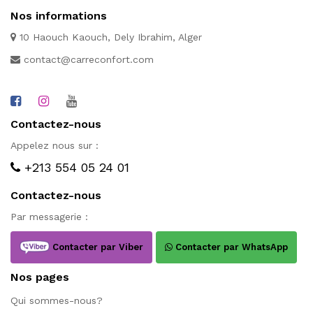
Nos informations
10 Haouch Kaouch, Dely Ibrahim, Alger
contact@carreconfort.com
Contactez-nous
Appelez nous sur :
+213 554 05 24 01
Contactez-nous
Par messagerie :
Contacter par Viber
Contacter par WhatsApp
Nos pages
Qui sommes-nous?