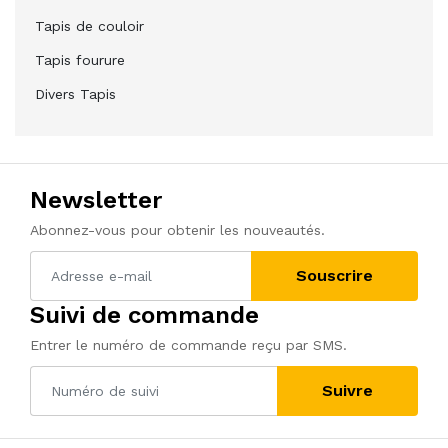
Tapis de couloir
Tapis fourure
Divers Tapis
Newsletter
Abonnez-vous pour obtenir les nouveautés.
Souscrire
Suivi de commande
Entrer le numéro de commande reçu par SMS.
Suivre