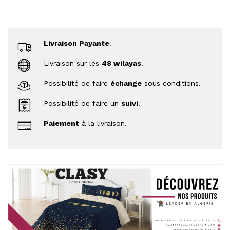
Livraison Payante
.
Livraison sur les
48 wilayas
.
Possibilité de faire
échange
sous conditions.
Possibilité de faire un
suivi
.
Paiement
à la livraison.