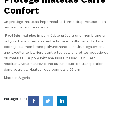
Confort
Un protège-matelas imperméable forme drap housse 2 en 1,
respirant et multi-saisons.
Protège matelas
imperméable grâce à une membrane en
polyuréthane intercalée entre la face molleton et la face
éponge. La membrane polyuréthane constitue également
une excellente barrière contre les acariens et les poussières
du matelas. Le polyuréthane laisse passer l’air, il est
respirant, vous n’aurez donc aucun souci de transpiration
dans votre lit. Hauteur des bonnets : 25 cm .
Made in Algeria
Partager sur :