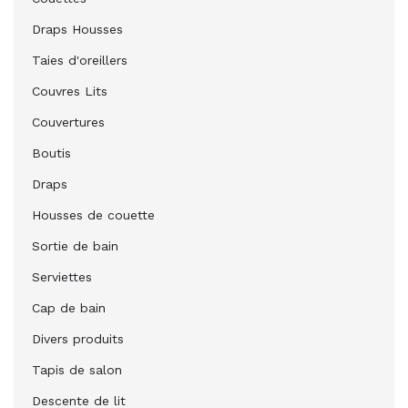
Draps Housses
Taies d'oreillers
Couvres Lits
Couvertures
Boutis
Draps
Housses de couette
Sortie de bain
Serviettes
Cap de bain
Divers produits
Tapis de salon
Descente de lit