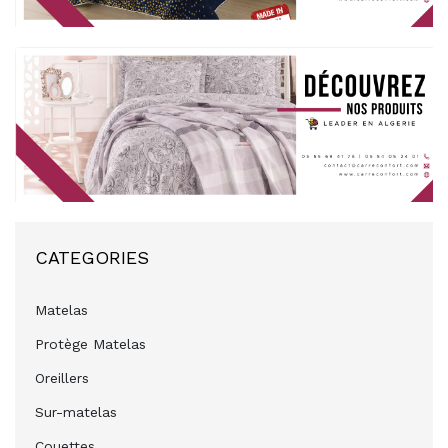
CATEGORIES
Matelas
Protège Matelas
Oreillers
Sur-matelas
Couettes