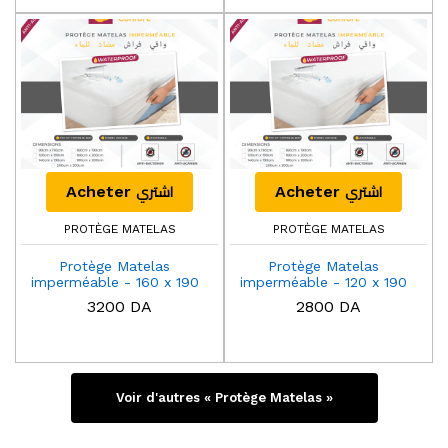
اشتري
اشتري
Acheter
Acheter
PROTÈGE MATELAS
PROTÈGE MATELAS
Protège Matelas
Protège Matelas
imperméable - 160 x 190
imperméable - 120 x 190
Cm
Cm
3200 DA
2800 DA
Voir d'autres « Protège Matelas »