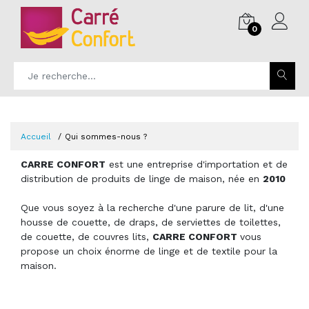
0
Accueil
Qui sommes-nous ?
CARRE CONFORT
est une entreprise d'importation et de
distribution de produits de linge de maison, née en
2010
Que vous soyez à la recherche d'une parure de lit, d'une
housse de couette, de draps, de serviettes de toilettes,
de couette, de couvres lits,
CARRE CONFORT
vous
propose un choix énorme de linge et de textile pour la
maison.