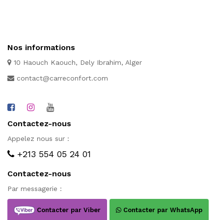
Nos informations
10 Haouch Kaouch, Dely Ibrahim, Alger
contact@carreconfort.com
Contactez-nous
Appelez nous sur :
+213 554 05 24 01
Contactez-nous
Par messagerie :
Contacter par Viber
Contacter par WhatsApp